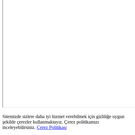
Sitemizde sizlere daha iyi hizmet verebilmek için gizliliğe uygun
şekilde çerezler kullanmaktayız. Çerez politikamızı
inceleyebilirsiniz.
Çerez Politikası