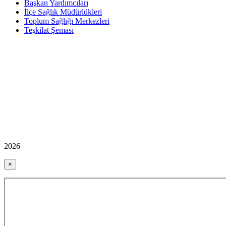
Başkan Yardımcıları
İlçe Sağlık Müdürlükleri
Toplum Sağlığı Merkezleri
Teşkilat Şeması
2026
×