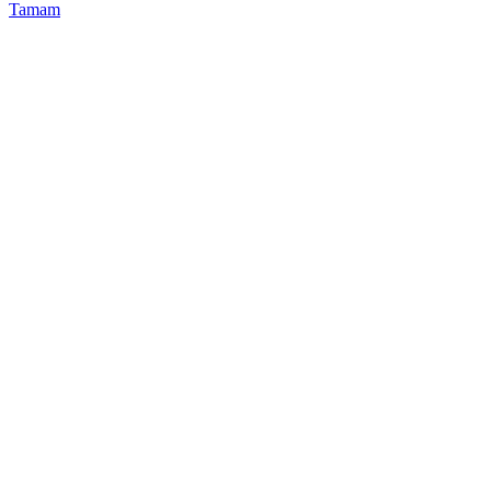
Tamam